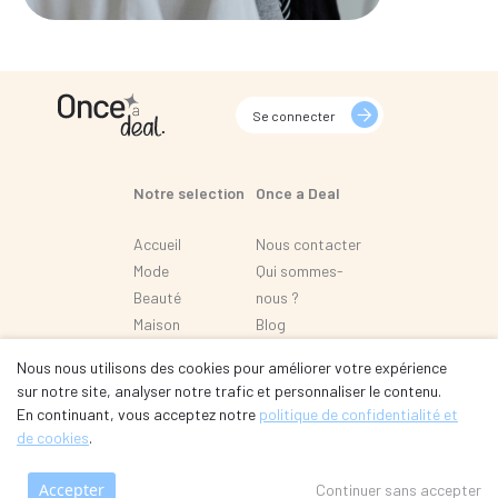
Se connecter
Notre selection
Once a Deal
Accueil
Nous contacter
Mode
Qui sommes-
Beauté
nous ?
Maison
Blog
Loisir
FAQ
Nous nous utilisons des cookies pour améliorer votre expérience
Automobile
sur notre site, analyser notre trafic et personnaliser le contenu.
En continuant, vous acceptez notre
politique de confidentialité et
de cookies
.
Mentions légales
CGU / CGV
Accepter
Continuer sans accepter