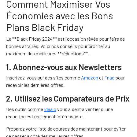
Comment Maximiser Vos
Économies avec les Bons
Plans Black Friday
Le **Black Friday 2024** est l'occasion rêvée pour faire de
bonnes affaires. Voici nos conseils pour profiter au
maximum des meilleures **réductions**.
1. Abonnez-vous aux Newsletters
Inscrivez-vous sur des sites comme
Amazon
et
Fnac
pour
recevoir les dernières offres.
2. Utilisez les Comparateurs de Prix
Des outils comme
Idealo
vous aident à vérifier si une
réduction est réellement intéressante.
Préparez votre liste de courses dès maintenant pour éviter
de passer à côté des meilleures offres.