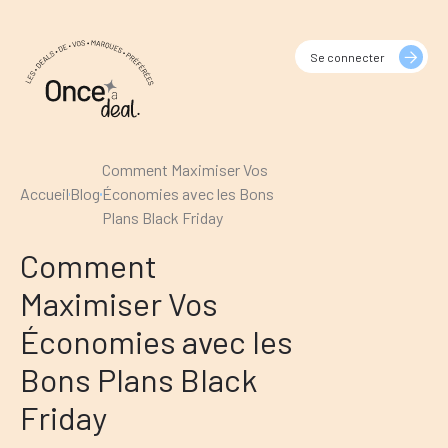
Se connecter
Comment Maximiser Vos
Accueil
Blog
Économies avec les Bons
Plans Black Friday
Comment
Maximiser Vos
Économies avec les
Bons Plans Black
Friday