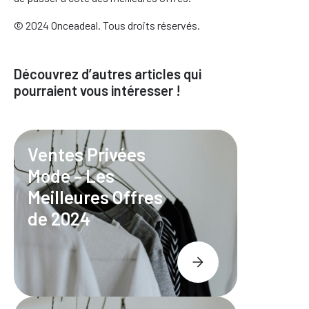
© 2024 Onceadeal. Tous droits réservés.
Découvrez d’autres articles qui
pourraient vous intéresser !
Ventes Privées
Mode – Les
Meilleures Offres
de 2024