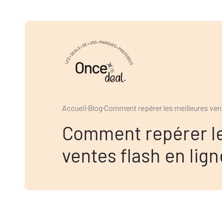
Accueil
Blog
Comment repérer les meilleures vent
Comment repérer le
ventes flash en lign