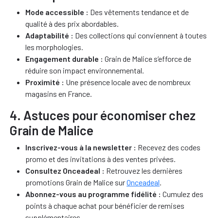
Mode accessible :
Des vêtements tendance et de
qualité à des prix abordables.
Adaptabilité :
Des collections qui conviennent à toutes
les morphologies.
Engagement durable :
Grain de Malice s’efforce de
réduire son impact environnemental.
Proximité :
Une présence locale avec de nombreux
magasins en France.
4. Astuces pour économiser chez
Grain de Malice
Inscrivez-vous à la newsletter :
Recevez des codes
promo et des invitations à des ventes privées.
Consultez Onceadeal :
Retrouvez les dernières
promotions Grain de Malice sur
Onceadeal
.
Abonnez-vous au programme fidélité :
Cumulez des
points à chaque achat pour bénéficier de remises
supplémentaires.