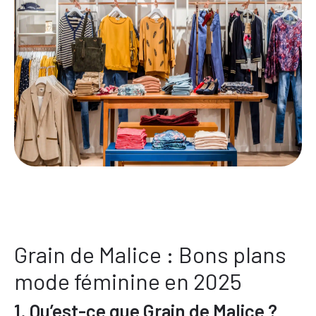
Grain de Malice : Bons plans
mode féminine en 2025
1. Qu’est-ce que Grain de Malice ?