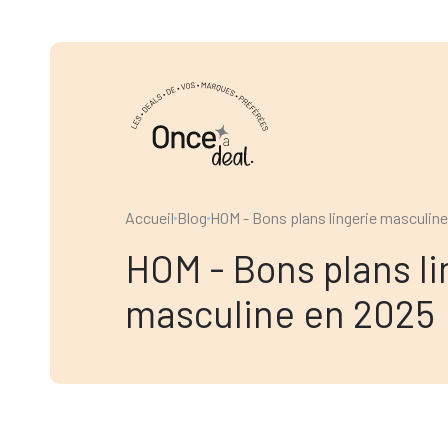
Accueil
Blog
HOM - Bons plans lingerie masculin
HOM - Bons plans li
masculine en 2025