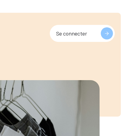
Se connecter