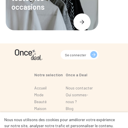
occasions
Se connecter
Notre selection
Once a Deal
Accueil
Nous contacter
Mode
Qui sommes-
Beauté
nous ?
Maison
Blog
Loisir
FAQ
Nous nous utilisons des cookies pour améliorer votre expérience
Automobile
sur notre site, analyser notre trafic et personnaliser le contenu.