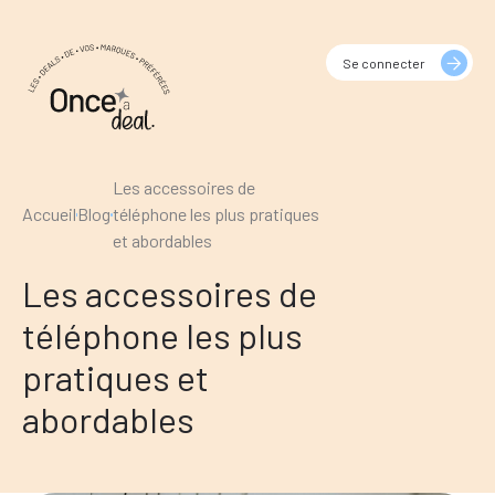
Se connecter
Les accessoires de
Accueil
Blog
téléphone les plus pratiques
et abordables
Les accessoires de
téléphone les plus
pratiques et
abordables