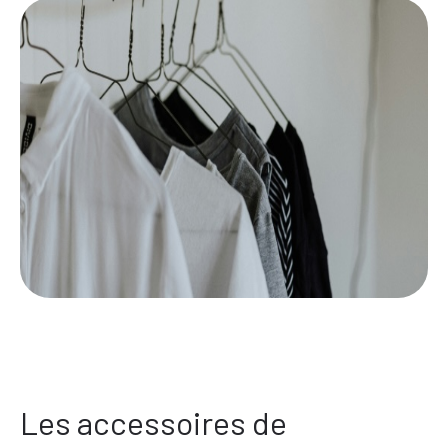
Les accessoires de