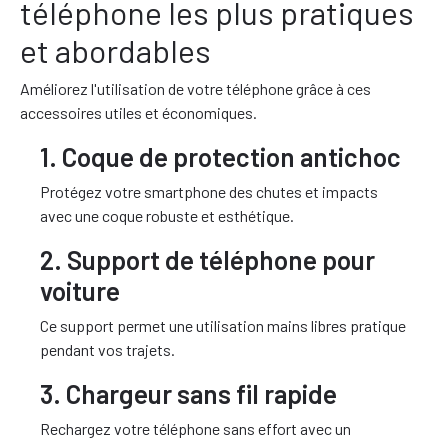
téléphone les plus pratiques
et abordables
Améliorez l'utilisation de votre téléphone grâce à ces
accessoires utiles et économiques.
1. Coque de protection antichoc
Protégez votre smartphone des chutes et impacts
avec une coque robuste et esthétique.
2. Support de téléphone pour
voiture
Ce support permet une utilisation mains libres pratique
pendant vos trajets.
3. Chargeur sans fil rapide
Rechargez votre téléphone sans effort avec un