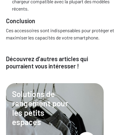
chargeur compatible avec la plupart des modèles
récents.
Conclusion
Ces accessoires sont indispensables pour protéger et
maximiser les capacités de votre smartphone.
Découvrez d’autres articles qui
pourraient vous intéresser !
Solutions de
rangement pour
les petits
espaces