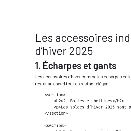
Les accessoires ind
d’hiver 2025
1. Écharpes et gants
Les accessoires d’hiver comme les écharpes en la
rester au chaud tout en restant élégant.
    <section>

        <h2>2. Bottes et bottines</h2>

        <p>Les soldes d’hiver 2025 sont p
    </section>

    <section>
