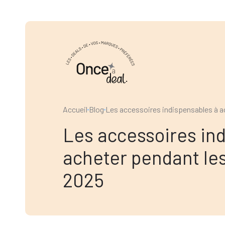
Accueil
Blog
Les accessoires indispensables à ac
Les accessoires in
acheter pendant les
2025