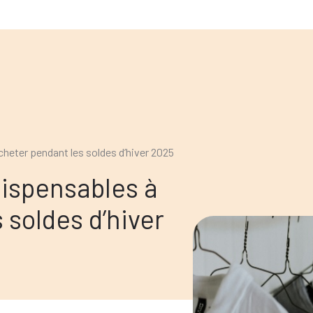
heter pendant les soldes d’hiver 2025
dispensables à
 soldes d’hiver