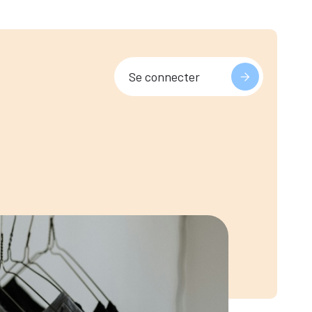
Se connecter