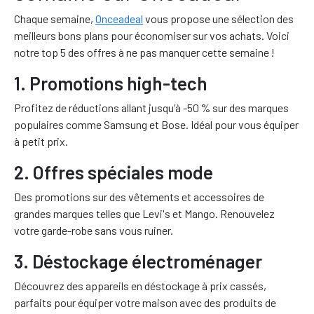
Chaque semaine,
Onceadeal
vous propose une sélection des
meilleurs bons plans pour économiser sur vos achats. Voici
notre top 5 des offres à ne pas manquer cette semaine !
1. Promotions high-tech
Profitez de réductions allant jusqu’à -50 % sur des marques
populaires comme Samsung et Bose. Idéal pour vous équiper
à petit prix.
2. Offres spéciales mode
Des promotions sur des vêtements et accessoires de
grandes marques telles que Levi's et Mango. Renouvelez
votre garde-robe sans vous ruiner.
3. Déstockage électroménager
Découvrez des appareils en déstockage à prix cassés,
parfaits pour équiper votre maison avec des produits de