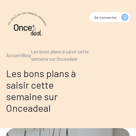
Se connecter
Les bons plans à saisir cette
Accueil
Blog
semaine sur Onceadeal
Les bons plans à
saisir cette
semaine sur
Onceadeal