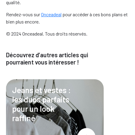
qualité.
Rendez-vous sur
Onceadeal
pour accéder à ces bons plans et
bien plus encore.
© 2024 Onceadeal. Tous droits réservés.
Découvrez d’autres articles qui
pourraient vous intéresser !
Jeans et vestes :
les duos parfaits
pour un look
raffiné