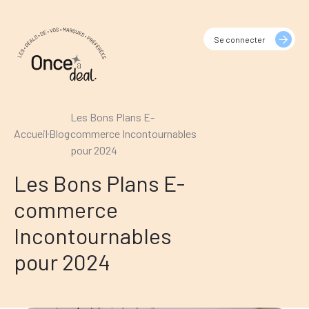
Se connecter
Les Bons Plans E-
Accueil
Blog
commerce Incontournables
pour 2024
Les Bons Plans E-
commerce
Incontournables
pour 2024