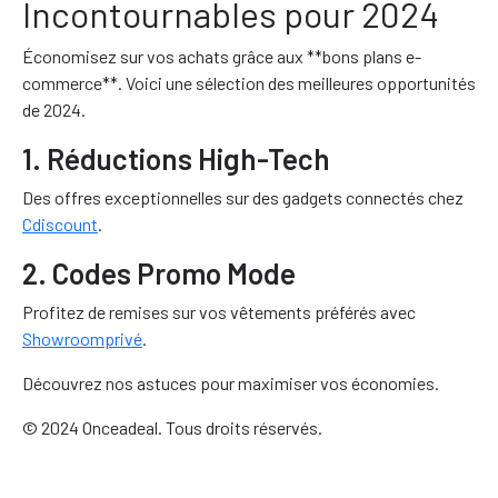
Incontournables pour 2024
Économisez sur vos achats grâce aux **bons plans e-
commerce**. Voici une sélection des meilleures opportunités
de 2024.
1. Réductions High-Tech
Des offres exceptionnelles sur des gadgets connectés chez
Cdiscount
.
2. Codes Promo Mode
Profitez de remises sur vos vêtements préférés avec
Showroomprivé
.
Découvrez nos astuces pour maximiser vos économies.
© 2024 Onceadeal. Tous droits réservés.