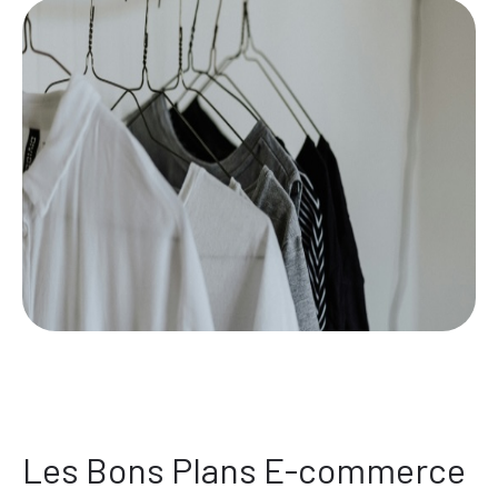
Les Bons Plans E-commerce