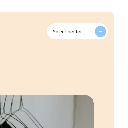
Se connecter