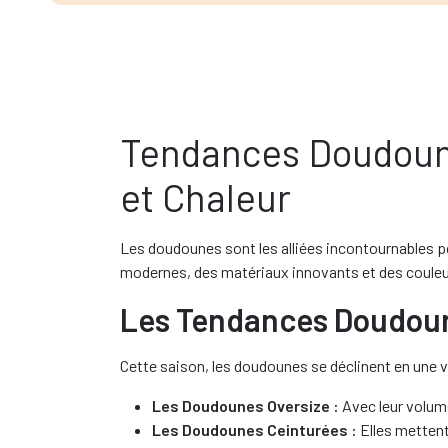
Tendances Doudoune
et Chaleur
Les doudounes sont les alliées incontournables po
modernes, des matériaux innovants et des couleur
Les Tendances Doudou
Cette saison, les doudounes se déclinent en une v
Les Doudounes Oversize :
Avec leur volume
Les Doudounes Ceinturées :
Elles mettent 