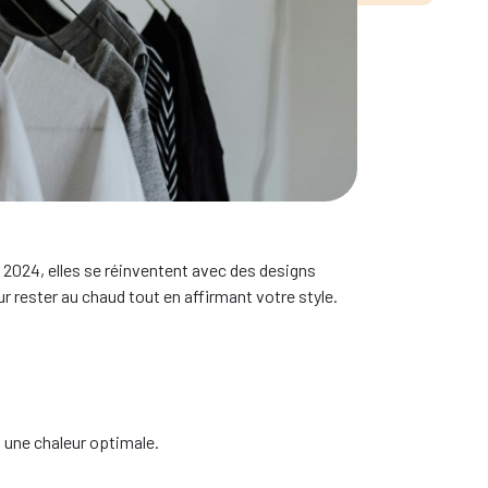
iver 2024 : Style
 2024, elles se réinventent avec des designs
rester au chaud tout en affirmant votre style.
 une chaleur optimale.