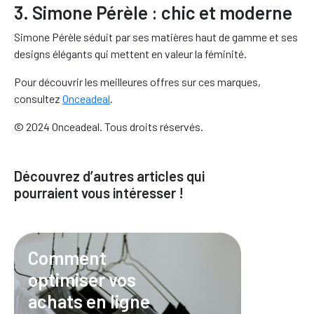
3. Simone Pérèle : chic et moderne
Simone Pérèle séduit par ses matières haut de gamme et ses
designs élégants qui mettent en valeur la féminité.
Pour découvrir les meilleures offres sur ces marques,
consultez
Onceadeal
.
© 2024 Onceadeal. Tous droits réservés.
Découvrez d’autres articles qui
pourraient vous intéresser !
Comment
optimiser vos
achats en ligne