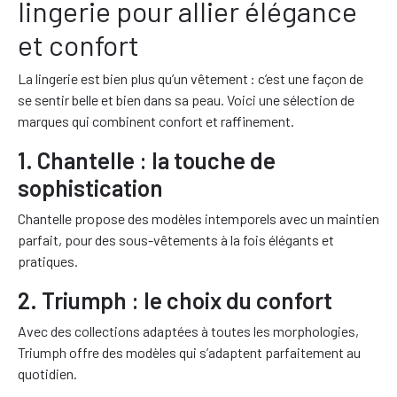
lingerie pour allier élégance
et confort
La lingerie est bien plus qu’un vêtement : c’est une façon de
se sentir belle et bien dans sa peau. Voici une sélection de
marques qui combinent confort et raffinement.
1. Chantelle : la touche de
sophistication
Chantelle propose des modèles intemporels avec un maintien
parfait, pour des sous-vêtements à la fois élégants et
pratiques.
2. Triumph : le choix du confort
Avec des collections adaptées à toutes les morphologies,
Triumph offre des modèles qui s’adaptent parfaitement au
quotidien.