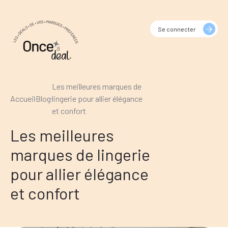
Se connecter
Les meilleures marques de
Accueil
Blog
lingerie pour allier élégance
et confort
Les meilleures
marques de lingerie
pour allier élégance
et confort