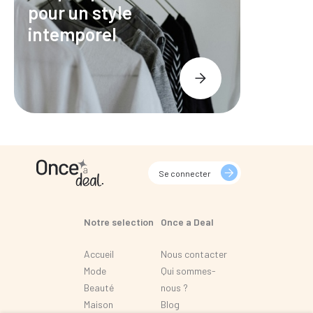
pour un style
intemporel
Se connecter
Notre selection
Once a Deal
Accueil
Nous contacter
Mode
Qui sommes-
Beauté
nous ?
Maison
Blog