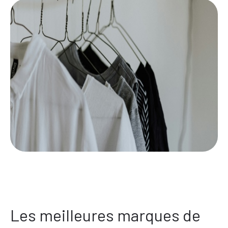
Les meilleures marques de