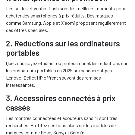
Les soldes et ventes flash sont les meilleurs moments pour
acheter des smartphones à prix réduits. Des marques
comme Samsung, Apple et Xiaomi proposent régulièrement
des offres spéciales.
2. Réductions sur les ordinateurs
portables
Que vous soyez étudiant ou professionnel, les réductions sur
les ordinateurs portables en 2025 ne manqueront pas.
Lenovo, Dell et HP offrent souvent des remises
intéressantes.
3. Accessoires connectés à prix
cassés
Les montres connectées et écouteurs sans fil sont très
recherchés. Profitez des bons plans sur les modèles de
marques comme Bose, Sony, et Garmin.