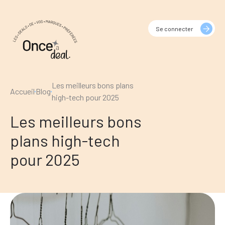
Se connecter
Les meilleurs bons plans
Accueil
Blog
high-tech pour 2025
Les meilleurs bons
plans high-tech
pour 2025