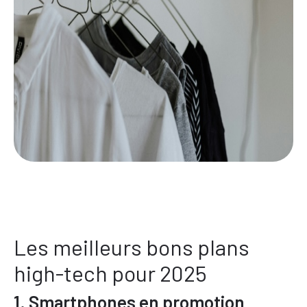
Les meilleurs bons plans
high-tech pour 2025
1. Smartphones en promotion