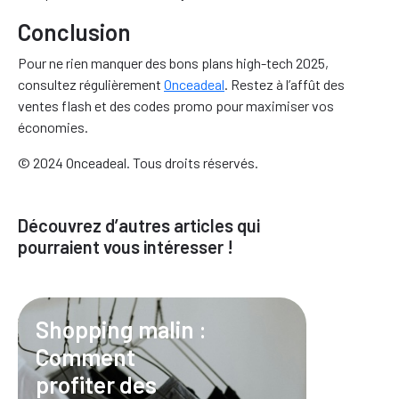
Conclusion
Pour ne rien manquer des bons plans high-tech 2025,
consultez régulièrement
Onceadeal
. Restez à l’affût des
ventes flash et des codes promo pour maximiser vos
économies.
© 2024 Onceadeal. Tous droits réservés.
Découvrez d’autres articles qui
pourraient vous intéresser !
Shopping malin :
Comment
profiter des