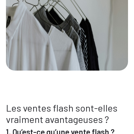
Les ventes flash sont-elles
vraiment avantageuses ?
1. Qu’est-ce qu’une vente flash ?