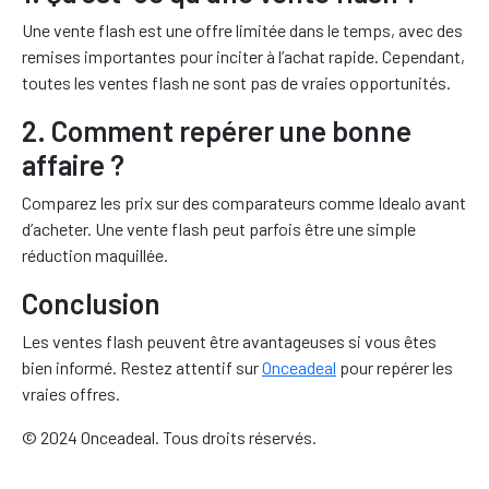
Une vente flash est une offre limitée dans le temps, avec des
remises importantes pour inciter à l’achat rapide. Cependant,
toutes les ventes flash ne sont pas de vraies opportunités.
2. Comment repérer une bonne
affaire ?
Comparez les prix sur des comparateurs comme Idealo avant
d’acheter. Une vente flash peut parfois être une simple
réduction maquillée.
Conclusion
Les ventes flash peuvent être avantageuses si vous êtes
bien informé. Restez attentif sur
Onceadeal
pour repérer les
vraies offres.
© 2024 Onceadeal. Tous droits réservés.