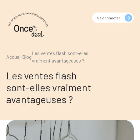
Se connecter
Les ventes flash sont-elles
Accueil
Blog
vraiment avantageuses ?
Les ventes flash
sont-elles vraiment
avantageuses ?