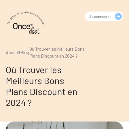
Se connecter
Où Trouver les Meilleurs Bons
Accueil
Blog
Plans Discount en 2024 ?
Où Trouver les
Meilleurs Bons
Plans Discount en
2024 ?