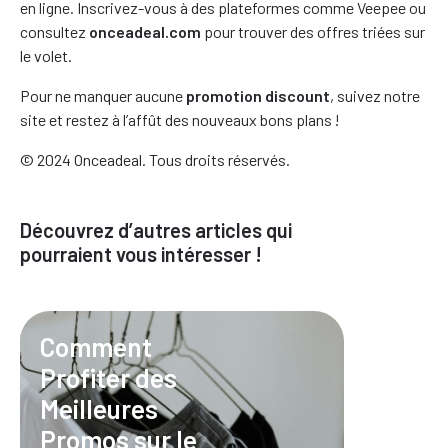
en ligne. Inscrivez-vous à des plateformes comme Veepee ou
consultez
onceadeal.com
pour trouver des offres triées sur
le volet.
Pour ne manquer aucune
promotion discount
, suivez notre
site et restez à l’affût des nouveaux bons plans !
© 2024 Onceadeal. Tous droits réservés.
Découvrez d’autres articles qui
pourraient vous intéresser !
Comment
Profiter des
Meilleures
Promos sur le