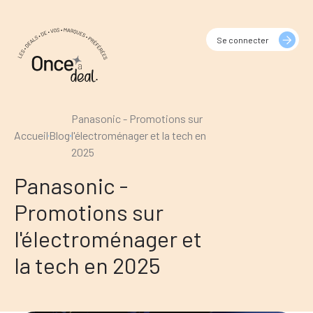
Se connecter
Panasonic - Promotions sur
Accueil
Blog
l'électroménager et la tech en
2025
Panasonic -
Promotions sur
l'électroménager et
la tech en 2025