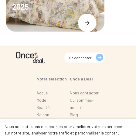
2025
Se connecter
Notre selection
Once a Deal
Accueil
Nous contacter
Mode
Qui sommes-
Beauté
nous ?
Maison
Blog
Loisir
FAQ
Nous nous utilisons des cookies pour améliorer votre expérience
Automobile
sur notre site, analyser notre trafic et personnaliser le contenu.