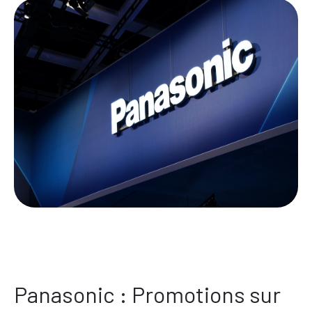
Panasonic : Promotions sur