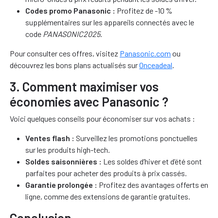
Codes promo Panasonic :
Profitez de -10 %
supplémentaires sur les appareils connectés avec le
code
PANASONIC2025
.
Pour consulter ces offres, visitez
Panasonic.com
ou
découvrez les bons plans actualisés sur
Onceadeal
.
3. Comment maximiser vos
économies avec Panasonic ?
Voici quelques conseils pour économiser sur vos achats :
Ventes flash :
Surveillez les promotions ponctuelles
sur les produits high-tech.
Soldes saisonnières :
Les soldes d’hiver et d’été sont
parfaites pour acheter des produits à prix cassés.
Garantie prolongée :
Profitez des avantages offerts en
ligne, comme des extensions de garantie gratuites.
Conclusion