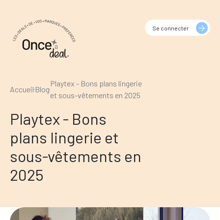
Se connecter
Playtex - Bons plans lingerie
Accueil
Blog
et sous-vêtements en 2025
Playtex - Bons
plans lingerie et
sous-vêtements en
2025