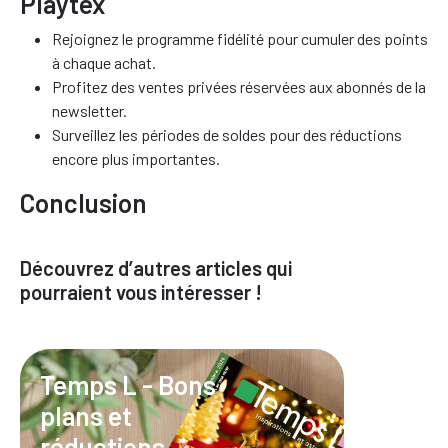
Playtex
Rejoignez le programme fidélité pour cumuler des points
à chaque achat.
Profitez des ventes privées réservées aux abonnés de la
newsletter.
Surveillez les périodes de soldes pour des réductions
encore plus importantes.
Conclusion
Découvrez d’autres articles qui
pourraient vous intéresser !
Temps L - Bons
plans et
réductions