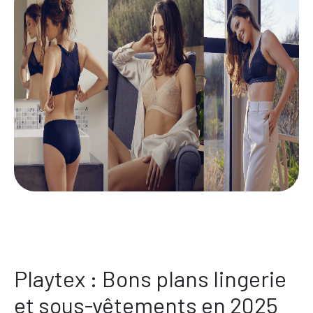
Playtex : Bons plans lingerie
et sous-vêtements en 2025