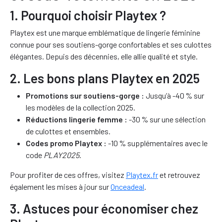
1. Pourquoi choisir Playtex ?
Playtex est une marque emblématique de lingerie féminine
connue pour ses soutiens-gorge confortables et ses culottes
élégantes. Depuis des décennies, elle allie qualité et style.
2. Les bons plans Playtex en 2025
Promotions sur soutiens-gorge :
Jusqu’à -40 % sur
les modèles de la collection 2025.
Réductions lingerie femme :
-30 % sur une sélection
de culottes et ensembles.
Codes promo Playtex :
-10 % supplémentaires avec le
code
PLAY2025
.
Pour profiter de ces offres, visitez
Playtex.fr
et retrouvez
également les mises à jour sur
Onceadeal
.
3. Astuces pour économiser chez