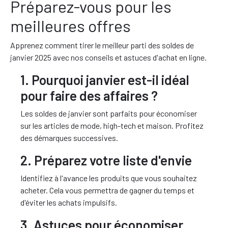
Préparez-vous pour les
meilleures offres
Apprenez comment tirer le meilleur parti des soldes de
janvier 2025 avec nos conseils et astuces d'achat en ligne.
1. Pourquoi janvier est-il idéal
pour faire des affaires ?
Les soldes de janvier sont parfaits pour économiser
sur les articles de mode, high-tech et maison. Profitez
des démarques successives.
2. Préparez votre liste d'envie
Identifiez à l'avance les produits que vous souhaitez
acheter. Cela vous permettra de gagner du temps et
d'éviter les achats impulsifs.
3. Astuces pour économiser