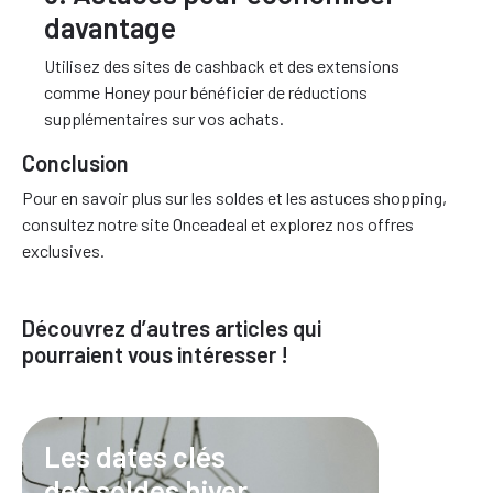
davantage
Utilisez des sites de cashback et des extensions
comme Honey pour bénéficier de réductions
supplémentaires sur vos achats.
Conclusion
Pour en savoir plus sur les soldes et les astuces shopping,
consultez notre site Onceadeal et explorez nos offres
exclusives.
Découvrez d’autres articles qui
pourraient vous intéresser !
Les dates clés
des soldes hiver