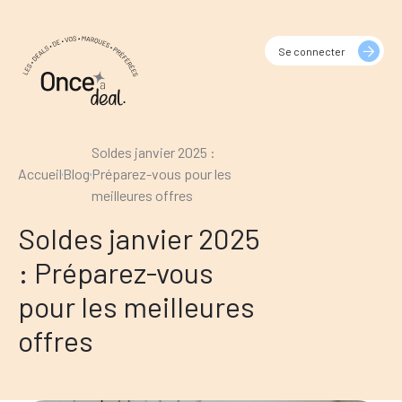
Se connecter
Soldes janvier 2025 :
Accueil
Blog
Préparez-vous pour les
meilleures offres
Soldes janvier 2025
: Préparez-vous
pour les meilleures
offres