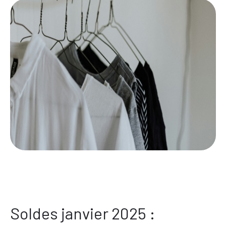
Soldes janvier 2025 :