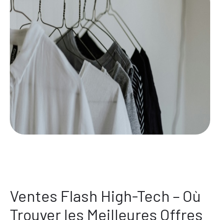
Ventes Flash High-Tech – Où
Trouver les Meilleures Offres