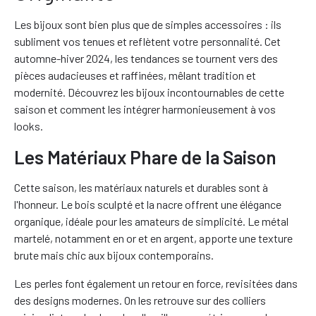
Les bijoux sont bien plus que de simples accessoires : ils
subliment vos tenues et reflètent votre personnalité. Cet
automne-hiver 2024, les tendances se tournent vers des
pièces audacieuses et raffinées, mêlant tradition et
modernité. Découvrez les bijoux incontournables de cette
saison et comment les intégrer harmonieusement à vos
looks.
Les Matériaux Phare de la Saison
Cette saison, les matériaux naturels et durables sont à
l'honneur. Le bois sculpté et la nacre offrent une élégance
organique, idéale pour les amateurs de simplicité. Le métal
martelé, notamment en or et en argent, apporte une texture
brute mais chic aux bijoux contemporains.
Les perles font également un retour en force, revisitées dans
des designs modernes. On les retrouve sur des colliers