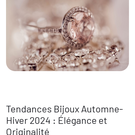
Tendances Bijoux Automne-
Hiver 2024 : Élégance et
Originalité