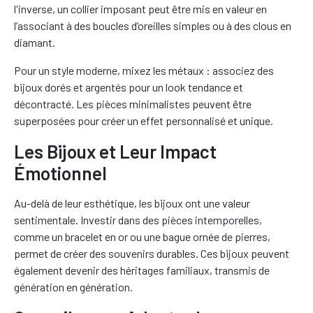
l'inverse, un collier imposant peut être mis en valeur en
l’associant à des boucles d’oreilles simples ou à des clous en
diamant.
Pour un style moderne, mixez les métaux : associez des
bijoux dorés et argentés pour un look tendance et
décontracté. Les pièces minimalistes peuvent être
superposées pour créer un effet personnalisé et unique.
Les Bijoux et Leur Impact
Émotionnel
Au-delà de leur esthétique, les bijoux ont une valeur
sentimentale. Investir dans des pièces intemporelles,
comme un bracelet en or ou une bague ornée de pierres,
permet de créer des souvenirs durables. Ces bijoux peuvent
également devenir des héritages familiaux, transmis de
génération en génération.