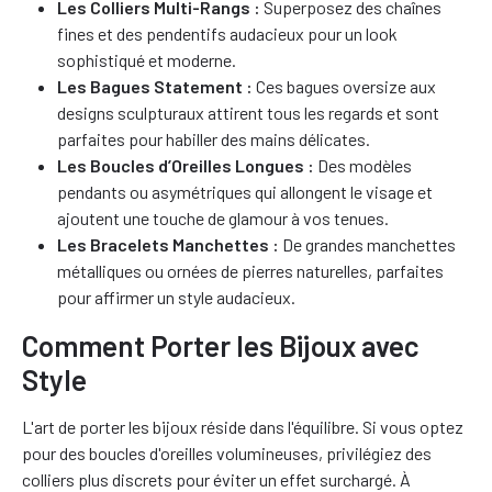
Les Colliers Multi-Rangs :
Superposez des chaînes
fines et des pendentifs audacieux pour un look
sophistiqué et moderne.
Les Bagues Statement :
Ces bagues oversize aux
designs sculpturaux attirent tous les regards et sont
parfaites pour habiller des mains délicates.
Les Boucles d’Oreilles Longues :
Des modèles
pendants ou asymétriques qui allongent le visage et
ajoutent une touche de glamour à vos tenues.
Les Bracelets Manchettes :
De grandes manchettes
métalliques ou ornées de pierres naturelles, parfaites
pour affirmer un style audacieux.
Comment Porter les Bijoux avec
Style
L'art de porter les bijoux réside dans l'équilibre. Si vous optez
pour des boucles d'oreilles volumineuses, privilégiez des
colliers plus discrets pour éviter un effet surchargé. À