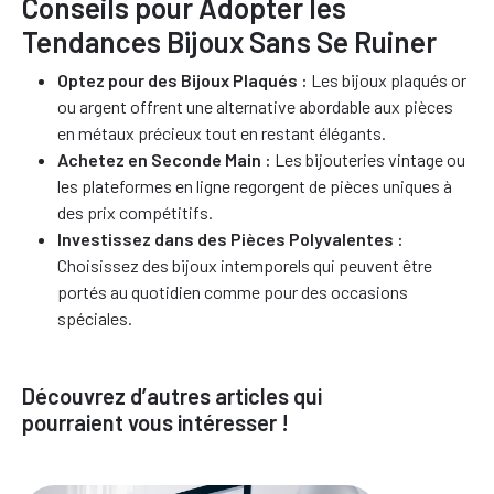
Conseils pour Adopter les
Tendances Bijoux Sans Se Ruiner
Optez pour des Bijoux Plaqués :
Les bijoux plaqués or
ou argent offrent une alternative abordable aux pièces
en métaux précieux tout en restant élégants.
Achetez en Seconde Main :
Les bijouteries vintage ou
les plateformes en ligne regorgent de pièces uniques à
des prix compétitifs.
Investissez dans des Pièces Polyvalentes :
Choisissez des bijoux intemporels qui peuvent être
portés au quotidien comme pour des occasions
spéciales.
Découvrez d’autres articles qui
pourraient vous intéresser !