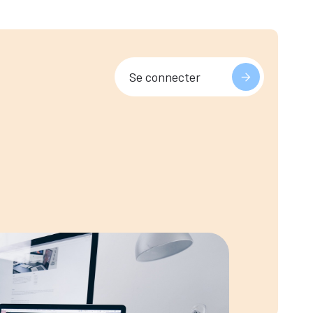
Se connecter