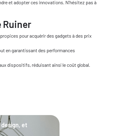
ndre et adopter ces innovations. N'hésitez pas à
e Ruiner
propices pour acquérir des gadgets à des prix
tout en garantissant des performances
x dispositifs, réduisant ainsi le coût global.
 design, et