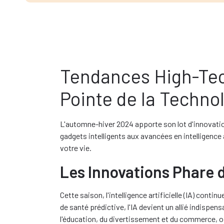
Tendances High-Tec
Pointe de la Techno
L'automne-hiver 2024 apporte son lot d'innovatio
gadgets intelligents aux avancées en intelligence
votre vie.
Les Innovations Phare d
Cette saison, l'intelligence artificielle (IA) con
de santé prédictive, l'IA devient un allié indisp
l'éducation, du divertissement et du commerce, o