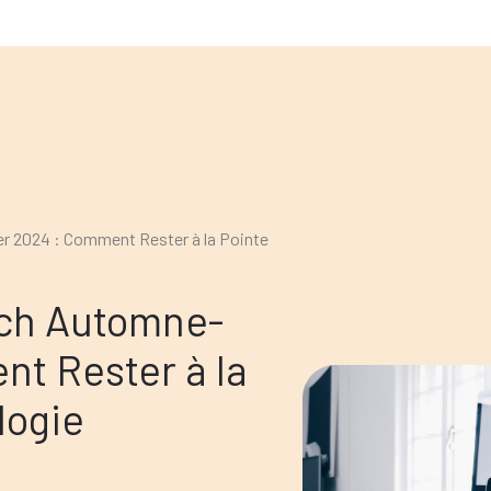
 2024 : Comment Rester à la Pointe
ch Automne-
nt Rester à la
logie