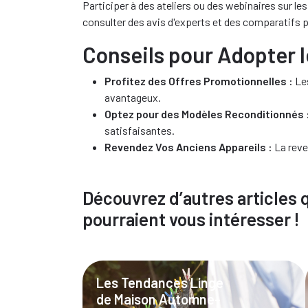
Participer à des ateliers ou des webinaires sur 
consulter des avis d'experts et des comparatifs p
Conseils pour Adopter 
Profitez des Offres Promotionnelles :
Les
avantageux.
Optez pour des Modèles Reconditionnés 
satisfaisantes.
Revendez Vos Anciens Appareils :
La reve
Découvrez d’autres articles 
pourraient vous intéresser !
Les Tendances Linge
de Maison Automne-