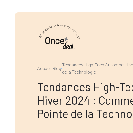
Tendances High-Tech Automne-Hiver
Accueil
Blog
de la Technologie
Tendances High-Te
Hiver 2024 : Comme
Pointe de la Techno