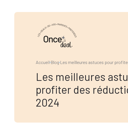
Accueil
Blog
Les meilleures astuces pour profite
Les meilleures ast
profiter des réducti
2024