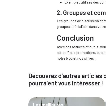
Exemple : utilisez des com
2. Groupes et co
Les groupes de discussion et fo
groupes spécialisés dans votre 
Conclusion
Avec ces astuces et outils, vou
attentif aux promotions, et sur
notre blog et nos offres !
Découvrez d’autres articles 
pourraient vous intéresser !
Les meilleures