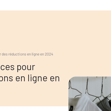
r des réductions en ligne en 2024
uces pour
ons en ligne en