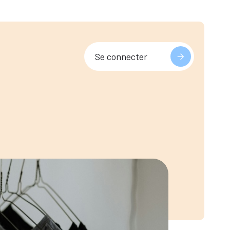
Se connecter