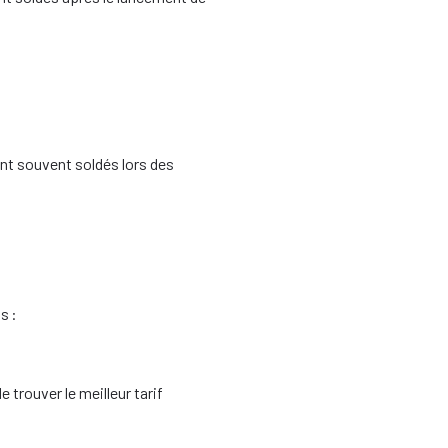
nt souvent soldés lors des
s :
trouver le meilleur tarif