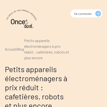
Se connecter
Petits appareils
électroménagers à prix
Accueil
Blog
réduit : cafetières, robots et
plus encore
Petits appareils
électroménagers à
prix réduit :
cafetières, robots
et plus encore