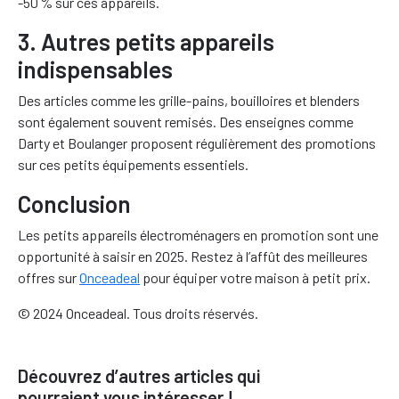
-50 % sur ces appareils.
3. Autres petits appareils
indispensables
Des articles comme les grille-pains, bouilloires et blenders
sont également souvent remisés. Des enseignes comme
Darty et Boulanger proposent régulièrement des promotions
sur ces petits équipements essentiels.
Conclusion
Les petits appareils électroménagers en promotion sont une
opportunité à saisir en 2025. Restez à l’affût des meilleures
offres sur
Onceadeal
pour équiper votre maison à petit prix.
© 2024 Onceadeal. Tous droits réservés.
Découvrez d’autres articles qui
pourraient vous intéresser !