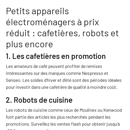
Petits appareils
électroménagers à prix
réduit : cafetières, robots et
plus encore
1. Les cafetières en promotion
Les amateurs de café peuvent profiter de remises
intéressantes sur des marques comme Nespresso et
Senseo. Les soldes d’hiver et d’été sont des périodes idéales
pour investir dans une cafetière de qualité à moindre coût.
2. Robots de cuisine
Les robots de cuisine comme ceux de Moulinex ou Kenwood
font partie des articles les plus recherchés pendant les
promotions. Surveillez les ventes flash pour obtenir jusqu’à