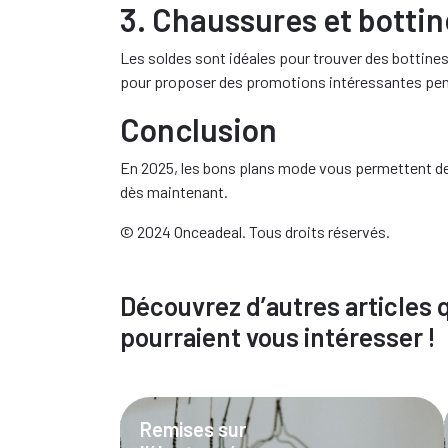
3. Chaussures et bottin
Les soldes sont idéales pour trouver des bottin
pour proposer des promotions intéressantes penda
Conclusion
En 2025, les bons plans mode vous permettent de 
dès maintenant.
© 2024 Onceadeal. Tous droits réservés.
Découvrez d’autres articles 
pourraient vous intéresser !
Remises sur