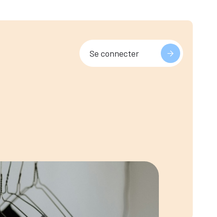
Se connecter