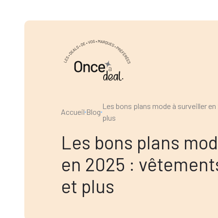
Les bons plans mode à surveiller en
Accueil
Blog
plus
Les bons plans mode
en 2025 : vêtement
et plus