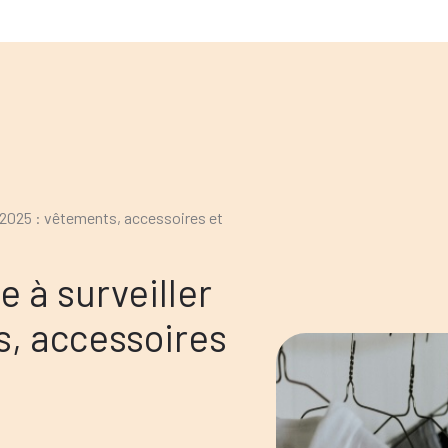
 2025 : vêtements, accessoires et
 à surveiller
s, accessoires