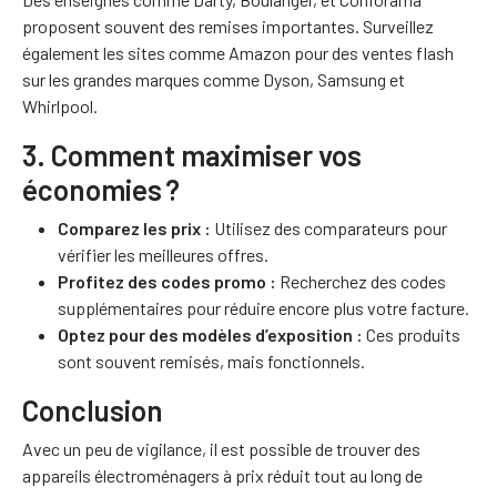
proposent souvent des remises importantes. Surveillez
également les sites comme Amazon pour des ventes flash
sur les grandes marques comme Dyson, Samsung et
Whirlpool.
3. Comment maximiser vos
économies ?
Comparez les prix :
Utilisez des comparateurs pour
vérifier les meilleures offres.
Profitez des codes promo :
Recherchez des codes
supplémentaires pour réduire encore plus votre facture.
Optez pour des modèles d’exposition :
Ces produits
sont souvent remisés, mais fonctionnels.
Conclusion
Avec un peu de vigilance, il est possible de trouver des
appareils électroménagers à prix réduit tout au long de