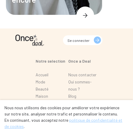
Se connecter
Notre selection
Once a Deal
Accueil
Nous contacter
Mode
Qui sommes-
Beauté
nous ?
Maison
Blog
Loisir
FAQ
Nous nous utilisons des cookies pour améliorer votre expérience
Automobile
sur notre site, analyser notre trafic et personnaliser le contenu.
En continuant, vous acceptez notre
politique de confidentialité et
de cookies
.