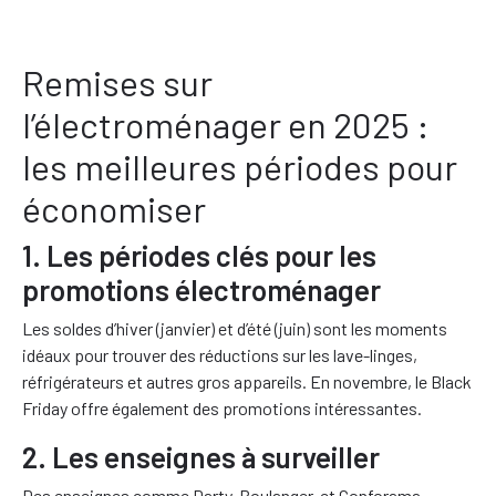
Remises sur
l’électroménager en 2025 :
les meilleures périodes pour
économiser
1. Les périodes clés pour les
promotions électroménager
Les soldes d’hiver (janvier) et d’été (juin) sont les moments
idéaux pour trouver des réductions sur les lave-linges,
réfrigérateurs et autres gros appareils. En novembre, le Black
Friday offre également des promotions intéressantes.
2. Les enseignes à surveiller
Des enseignes comme Darty, Boulanger, et Conforama