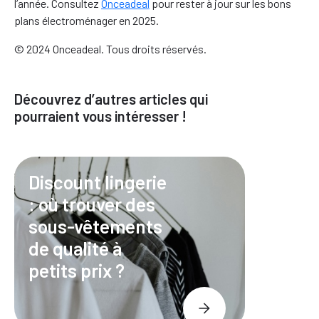
l’année. Consultez
Onceadeal
pour rester à jour sur les bons
plans électroménager en 2025.
© 2024 Onceadeal. Tous droits réservés.
Découvrez d’autres articles qui
pourraient vous intéresser !
Discount lingerie
: où trouver des
sous-vêtements
de qualité à
petits prix ?