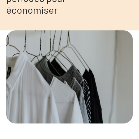
économiser