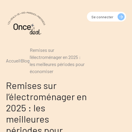
Se connecter
Remises sur
l’électroménager en 2025 :
Accueil
Blog
les meilleures périodes pour
économiser
Remises sur
l’électroménager en
2025 : les
meilleures
périodes pour