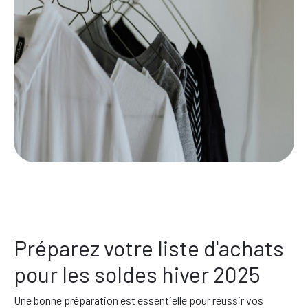
Préparez votre liste d'achats
pour les soldes hiver 2025
Une bonne préparation est essentielle pour réussir vos