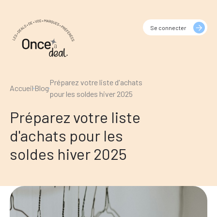
Se connecter
Préparez votre liste d'achats
Accueil
Blog
pour les soldes hiver 2025
Préparez votre liste
d'achats pour les
soldes hiver 2025