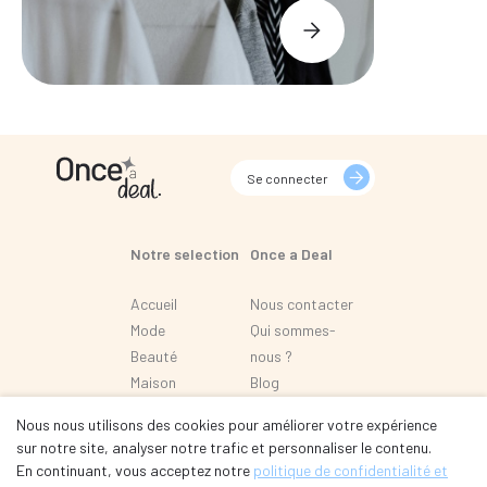
Se connecter
Notre selection
Once a Deal
Accueil
Nous contacter
Mode
Qui sommes-
Beauté
nous ?
Maison
Blog
Loisir
FAQ
Nous nous utilisons des cookies pour améliorer votre expérience
Automobile
sur notre site, analyser notre trafic et personnaliser le contenu.
En continuant, vous acceptez notre
politique de confidentialité et