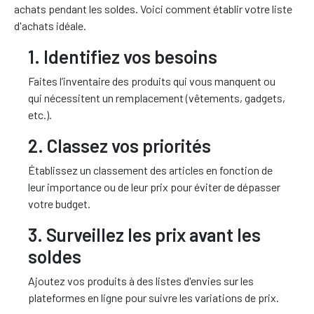
achats pendant les soldes. Voici comment établir votre liste
d'achats idéale.
1. Identifiez vos besoins
Faites l’inventaire des produits qui vous manquent ou
qui nécessitent un remplacement (vêtements, gadgets,
etc.).
2. Classez vos priorités
Établissez un classement des articles en fonction de
leur importance ou de leur prix pour éviter de dépasser
votre budget.
3. Surveillez les prix avant les
soldes
Ajoutez vos produits à des listes d'envies sur les
plateformes en ligne pour suivre les variations de prix.