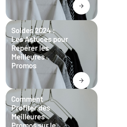
Soldes 2024 :
Les Astuces pour
Repérer les
Meilleures
Promos
Comment
Profiter des
Meilleures
Promos sur le