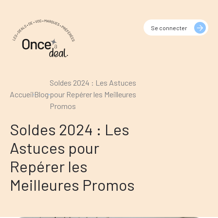
Se connecter
Soldes 2024 : Les Astuces
Accueil
Blog
pour Repérer les Meilleures
Promos
Soldes 2024 : Les
Astuces pour
Repérer les
Meilleures Promos