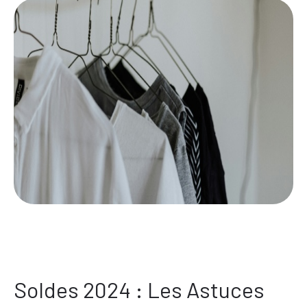
Soldes 2024 : Les Astuces